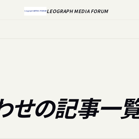
LEOGRAPH MEDIA FORUM
わせの記事一