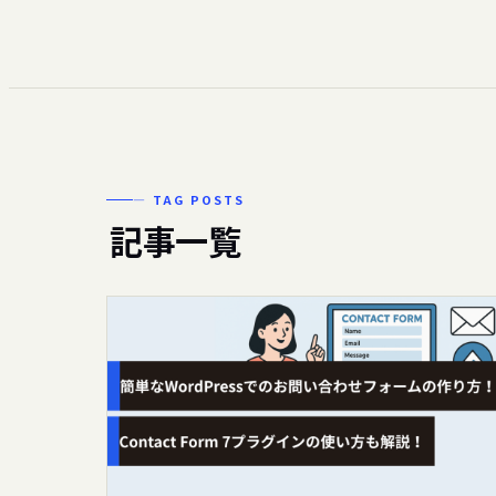
— TAG POSTS
記事一覧