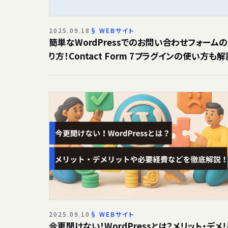
2025.09.18
WEBサイト
簡単なWordPressでのお問い合わせフォーム
り方！Contact Form 7プラグインの使い方も解
2025.09.10
WEBサイト
今更聞けない！WordPressとは？メリット・デメ