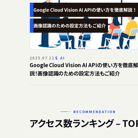
2025.07.22
AI
Google Cloud Vision AI APIの使い方を徹底
説！画像認識のための設定方法もご紹介
— RECOMMENDATION
アクセス数ランキング – TO