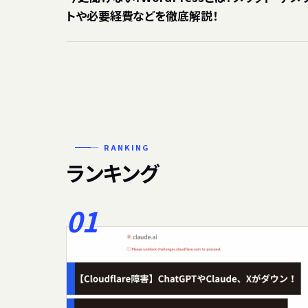
トや必要経費などを徹底解説！
— RANKING
ランキング