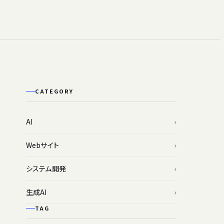
CATEGORY
AI
Webサイト
システム開発
生成AI
TAG