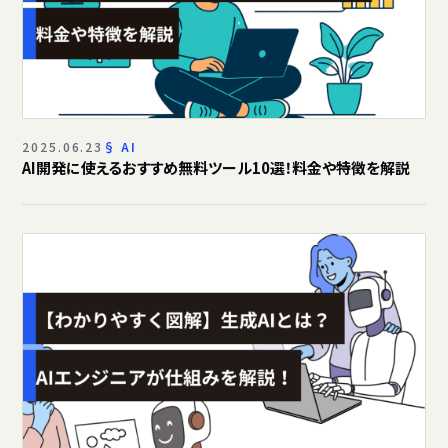
2025.06.23
AI
AI開発に使えるおすすめ無料ツール10選！料金や特徴を解説