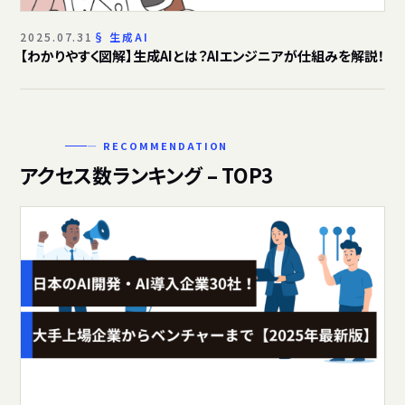
2025.07.31
生成AI
【わかりやすく図解】生成AIとは？AIエンジニアが仕組みを解説！
— RECOMMENDATION
アクセス数ランキング – TOP3