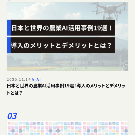
2025.11.14
AI
日本と世界の農業AI活用事例19選！導入のメリットとデメリッ
トとは？