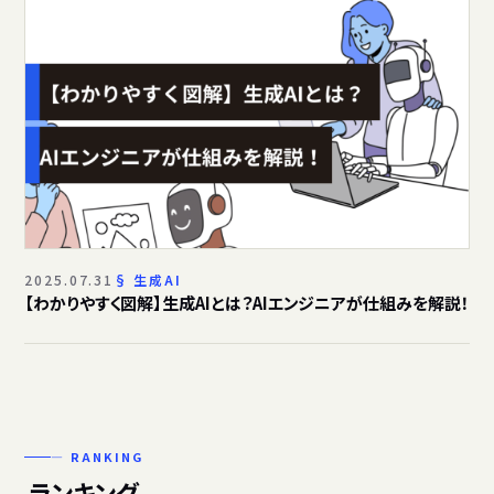
2025.07.31
生成AI
【わかりやすく図解】生成AIとは？AIエンジニアが仕組みを解説！
— RANKING
ランキング