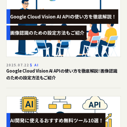
2025.07.22
AI
Google Cloud Vision AI APIの使い方を徹底解説！画像認識
のための設定方法もご紹介