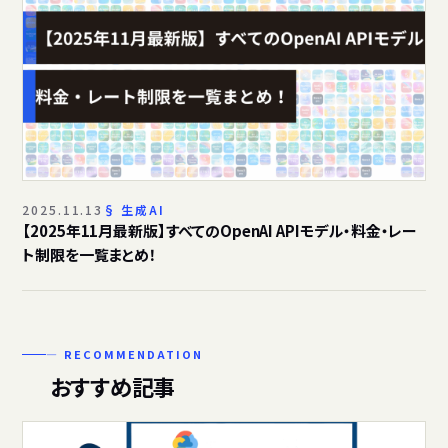
2025.11.13
生成AI
【2025年11月最新版】すべてのOpenAI APIモデル・料金・レー
ト制限を一覧まとめ！
— RECOMMENDATION
おすすめ記事