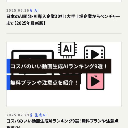
2025.06.26
AI
日本のAI開発・AI導入企業30社！大手上場企業からベンチャー
まで【2025年最新版】
2025.07.29
生成AI
コスパのいい動画生成AIランキング9選！無料プランや注意点
を紹介！