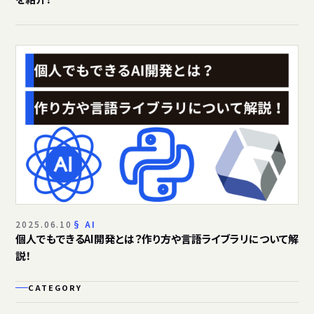
2025.06.10
AI
個人でもできるAI開発とは？作り方や言語ライブラリについて解
説！
CATEGORY