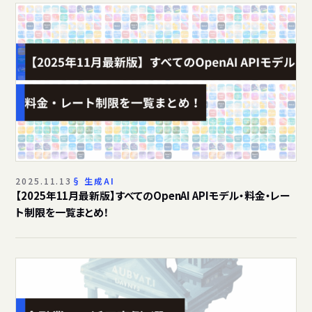
2025.11.13
生成AI
【2025年11月最新版】すべてのOpenAI APIモデル・料金・レー
ト制限を一覧まとめ！