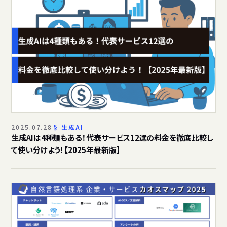
2025.07.28
生成AI
生成AIは4種類もある！代表サービス12選の料金を徹底比較し
て使い分けよう！【2025年最新版】