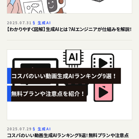
2025.07.31
生成AI
【わかりやすく図解】生成AIとは？AIエンジニアが仕組みを解説！
2025.07.29
生成AI
コスパのいい動画生成AIランキング9選！無料プランや注意点