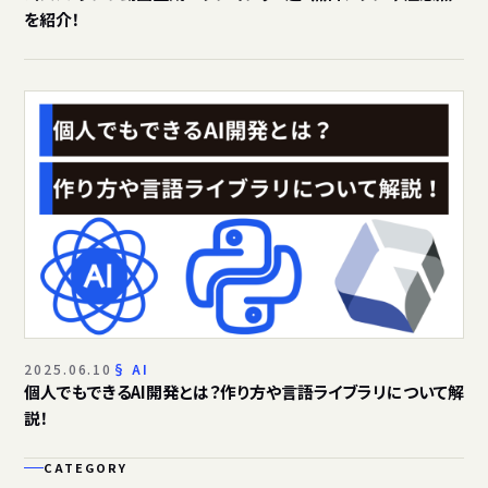
を紹介！
2025.06.10
AI
個人でもできるAI開発とは？作り方や言語ライブラリについて解
説！
CATEGORY