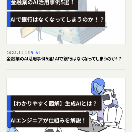
2025.11.13
AI
金融業のAI活用事例5選！AIで銀行はなくなってしまうのか！？