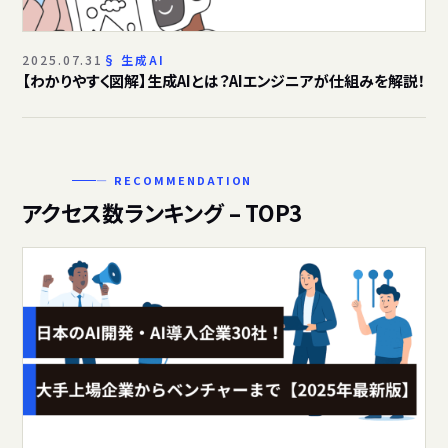
2025.07.31
生成AI
【わかりやすく図解】生成AIとは？AIエンジニアが仕組みを解説！
— RECOMMENDATION
アクセス数ランキング – TOP3