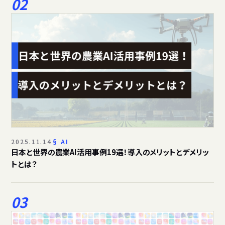
2025.11.14
AI
日本と世界の農業AI活用事例19選！導入のメリットとデメリッ
トとは？