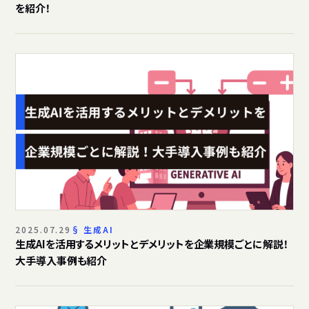
を紹介！
2025.07.29
生成AI
生成AIを活用するメリットとデメリットを企業規模ごとに解説！
大手導入事例も紹介