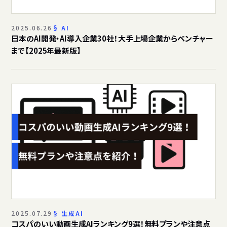
2025.06.26
AI
日本のAI開発・AI導入企業30社！大手上場企業からベンチャー
まで【2025年最新版】
2025.07.29
生成AI
コスパのいい動画生成AIランキング9選！無料プランや注意点