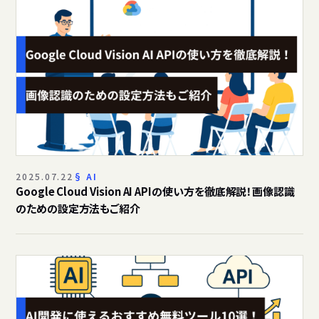
2025.07.22
AI
Google Cloud Vision AI APIの使い方を徹底解説！画像認識
のための設定方法もご紹介