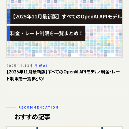
2025.11.13
生成AI
【2025年11月最新版】すべてのOpenAI APIモデル・料金・レー
ト制限を一覧まとめ！
— RECOMMENDATION
おすすめ記事