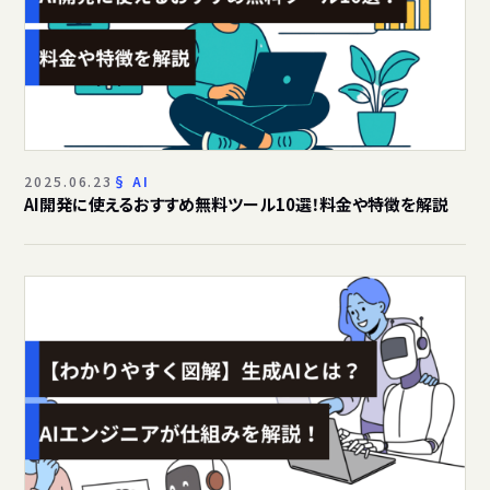
2025.06.23
AI
AI開発に使えるおすすめ無料ツール10選！料金や特徴を解説