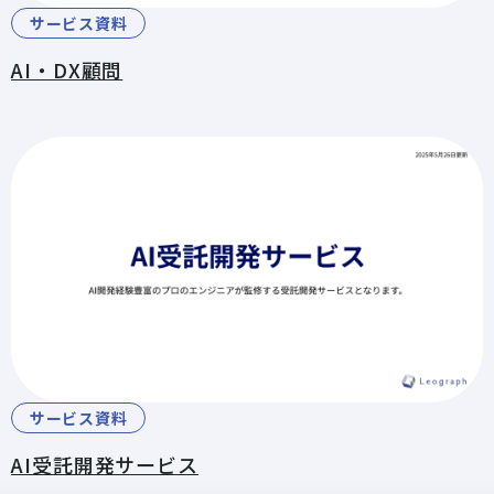
サービス資料
AI・DX顧問
サービス資料
AI受託開発サービス