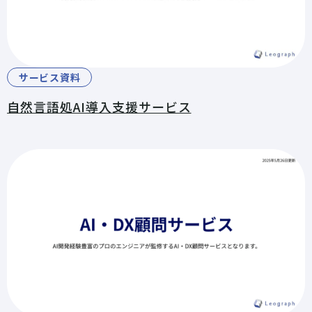
サービス資料
自然言語処AI導入支援サービス