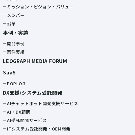
ミッション・ビジョン・バリュー
メンバー
沿革
事例・実績
開発事例
案件実績
LEOGRAPH MEDIA FORUM
SaaS
POPLOG
DX支援/システム受託開発
AIチャットボット開発支援サービス
AI・DX顧問
AI受託開発サービス
ITシステム受託開発・OEM開発