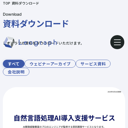
TOP
資料ダウンロード
Download
資料ダウンロード
レオグラフの資料をダウンロードいただけます。
すべて
ウェビナーアーカイブ
サービス資料
会社説明