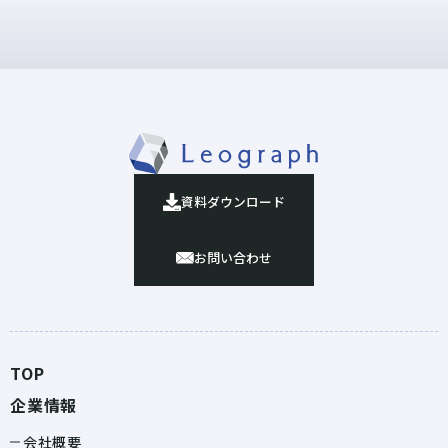
資料ダウンロード
お問い合わせ
TOP
企業情報
会社概要