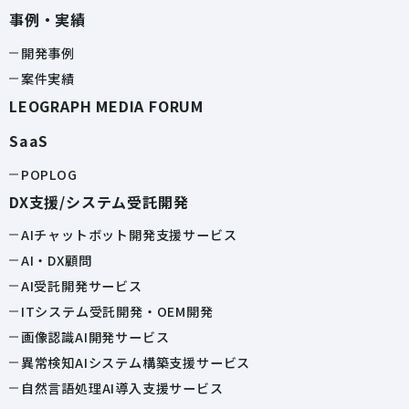
事例・実績
開発事例
案件実績
LEOGRAPH MEDIA FORUM
SaaS
POPLOG
DX支援/システム受託開発
AIチャットボット開発支援サービス
AI・DX顧問
AI受託開発サービス
ITシステム受託開発・OEM開発
画像認識AI開発サービス
異常検知AIシステム構築支援サービス
自然言語処理AI導入支援サービス