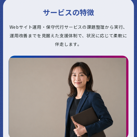
サービスの特徴
Webサイト運用・保守代行サービスの課題整理から実行、
運用改善までを見据えた支援体制で、状況に応じて柔軟に
伴走します。