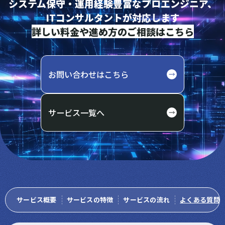
システム保守・運用経験豊富なプロエンジニア、
ITコンサルタントが対応します
詳しい料金や進め方のご相談はこちら
お問い合わせはこちら
サービス一覧へ
サービス概要
サービスの特徴
サービスの流れ
よくある質問