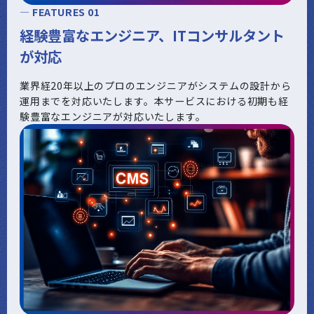
— FEATURES 01
経験豊富なエンジニア、ITコンサルタント
が対応
業界経20年以上のプロのエンジニアがシステムの設計から
運用までを対応いたします。本サービスにおける初期も経
験豊富なエンジニアが対応いたします。