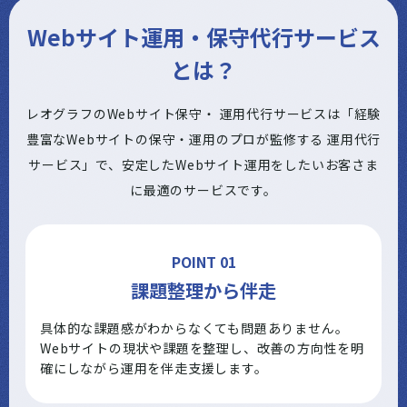
Webサイト運用・保守代行サービス
とは？
レオグラフのWebサイト保守・ 運用代行サービスは「経験
豊富なWebサイトの保守・運用のプロが監修する 運用代行
サービス」で、安定したWebサイト運用をしたいお客さま
に最適のサービスです。
POINT 01
課題整理から伴走
具体的な課題感がわからなくても問題ありません。
Webサイトの現状や課題を整理し、改善の方向性を明
確にしながら運用を伴走支援します。