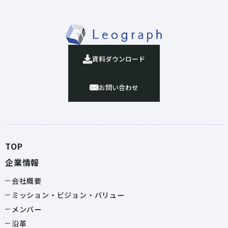
資料ダウンロード
お問い合わせ
TOP
企業情報
会社概要
ミッション・ビジョン・バリュー
メンバー
沿革