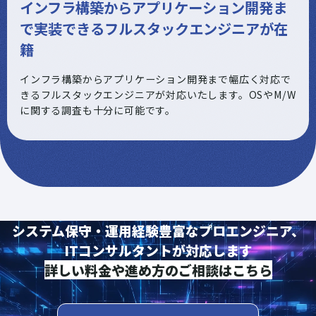
インフラ構築からアプリケーション開発ま
で実装できるフルスタックエンジニアが在
籍
インフラ構築からアプリケーション開発まで幅広く対応で
きるフルスタックエンジニアが対応いたします。OSやM/W
に関する調査も十分に可能です。
システム保守・運用経験豊富なプロエンジニア、
ITコンサルタントが対応します
詳しい料金や進め方のご相談はこちら