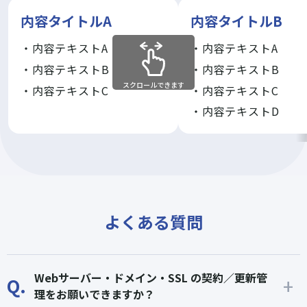
内容タイトルA
内容タイトルB
・内容テキストA
・内容テキストA
・内容テキストB
・内容テキストB
スクロールできます
・内容テキストC
・内容テキストC
・内容テキストD
よくある質問
Webサーバー・ドメイン・SSL の契約／更新管
Q.
理をお願いできますか？