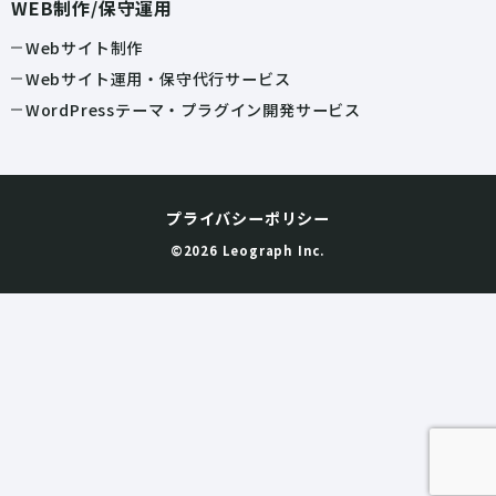
WEB制作/保守運用
Webサイト制作
Webサイト運用・保守代行サービス
WordPressテーマ・プラグイン開発サービス
プライバシーポリシー
©2026 Leograph Inc.