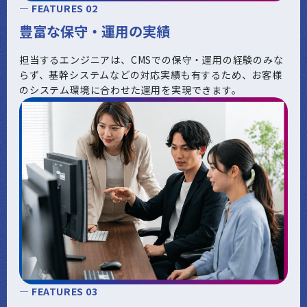
— FEATURES 02
豊富な保守・運用の実績
担当するエンジニアは、CMSでの保守・運用の経験のみな
らず、基幹システムなどの対応実績も有するため、お客様
のシステム環境に合わせた運用を実現できます。
— FEATURES 03