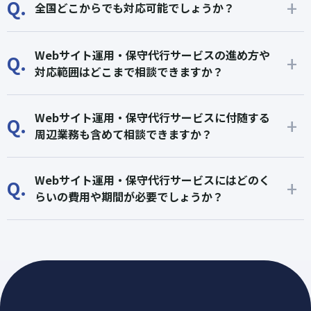
Q.
全国どこからでも対応可能でしょうか？
Webサイト運用・保守代行サービスの進め方や
Q.
対応範囲はどこまで相談できますか？
Webサイト運用・保守代行サービスに付随する
Q.
周辺業務も含めて相談できますか？
Webサイト運用・保守代行サービスにはどのく
Q.
らいの費用や期間が必要でしょうか？