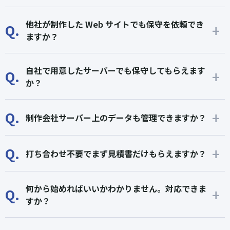
他社が制作した Web サイトでも保守を依頼でき
Q.
ますか？
自社で用意したサーバーでも保守してもらえます
Q.
か？
Q.
制作会社サーバー上のデータも管理できますか？
Q.
打ち合わせ不要でまず見積書だけもらえますか？
何から始めればいいかわかりません。対応できま
Q.
すか？