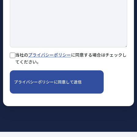
当社の
プライバシーポリシー
に同意する場合はチェックし
てください。
プライバシーポリシーに同意して送信