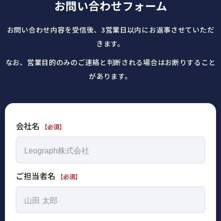
お問い合わせフォーム
お問い合わせ内容を受信後、3営業日以内にお返事させていただ
きます。
なお、営業目的のみのご連絡と判断される場合はお断りすること
があります。
会社名
【必須】
ご担当者名
【必須】