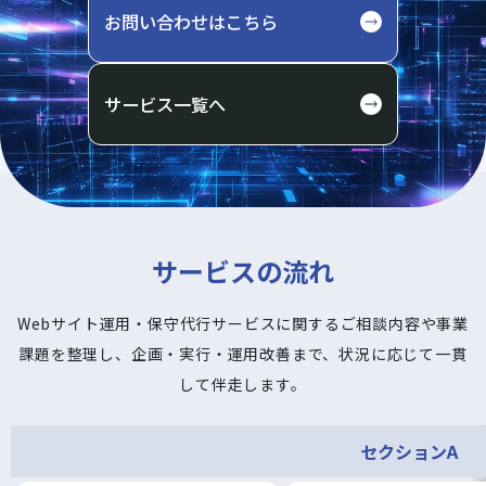
お問い合わせはこちら
サービス一覧へ
サービスの流れ
Webサイト運用・保守代行サービスに関するご相談内容や事業
課題を整理し、企画・実行・運用改善まで、状況に応じて一貫
して伴走します。
セクションA