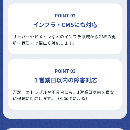
POINT 02
インフラ・CMSにも対応
サーバーやドメインなどのインフラ領域からCMSの更
新・管理まで幅広く対応します。
POINT 03
１営業日以内の障害対応
万が一のトラブルや不具合にも、1営業日以内を目安
に迅速に対応します。（※案件による）