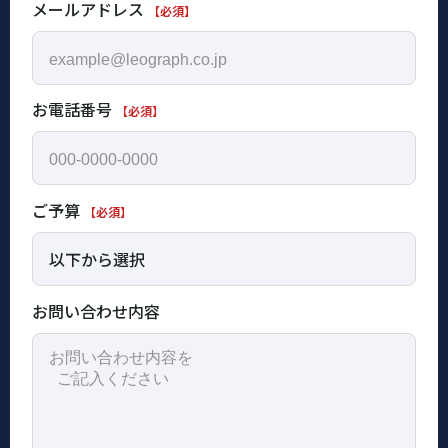
メールアドレス
【必須】
お電話番号
【必須】
ご予算
【必須】
お問い合わせ内容