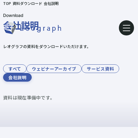
TOP
資料ダウンロード
会社説明
Download
会社説明
レオグラフの資料をダウンロードいただけます。
すべて
ウェビナーアーカイブ
サービス資料
会社説明
資料は現在準備中です。