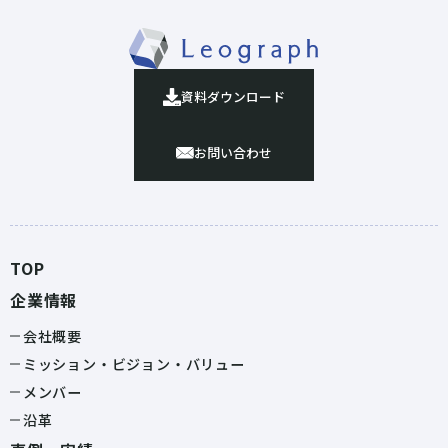
資料ダウンロード
お問い合わせ
TOP
企業情報
会社概要
ミッション・ビジョン・バリュー
メンバー
沿革